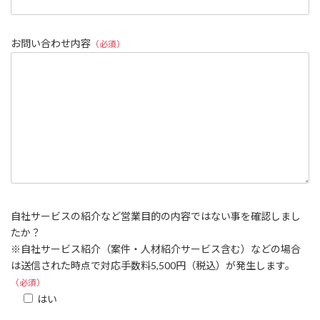
お問い合わせ内容
（必須）
自社サービスの紹介など営業目的の内容ではない事を確認しまし
たか？
※自社サービス紹介（案件・人材紹介サービス含む）などの場合
は送信された時点で対応手数料5,500円（税込）が発生します。
（必須）
はい