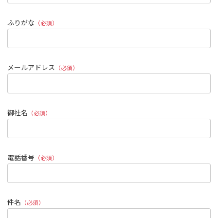
ふりがな
（必須）
メールアドレス
（必須）
御社名
（必須）
電話番号
（必須）
件名
（必須）