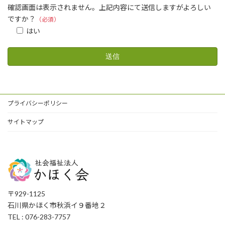
確認画面は表示されません。上記内容にて送信しますがよろしい
ですか？
（必須）
はい
プライバシーポリシー
サイトマップ
〒929-1125
石川県かほく市秋浜イ９番地２
TEL : 076-283-7757